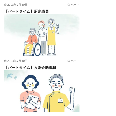
2023年7月10日
パート
【パートタイム】厨房職員
2023年7月10日
パート
【パートタイム】入浴介助職員