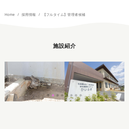
Home
採用情報
【フルタイム】管理者候補
施設紹介