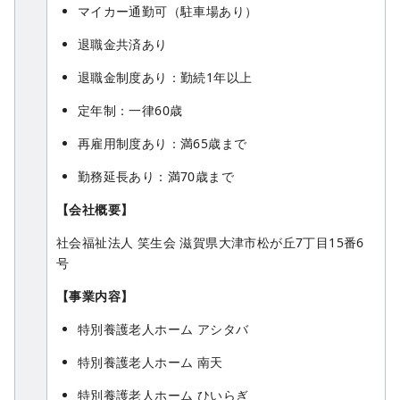
マイカー通勤可（駐車場あり）
退職金共済あり
退職金制度あり：勤続1年以上
定年制：一律60歳
再雇用制度あり：満65歳まで
勤務延長あり：満70歳まで
【会社概要】
社会福祉法人 笑生会 滋賀県大津市松が丘7丁目15番6
号
【事業内容】
特別養護老人ホーム アシタバ
特別養護老人ホーム 南天
特別養護老人ホーム ひいらぎ