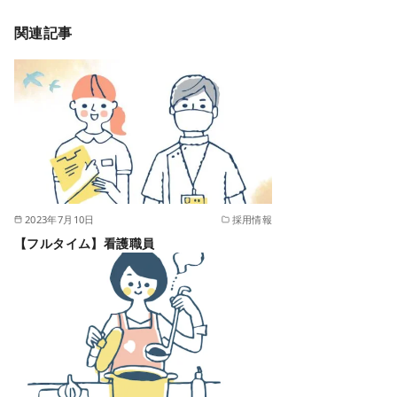
関連記事
2023年7月10日
採用情報
【フルタイム】看護職員