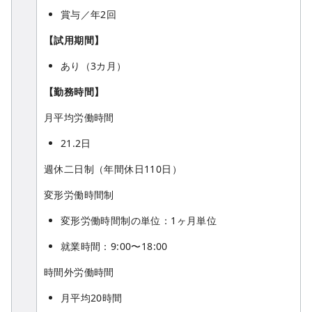
賞与／年2回
【試用期間】
あり（3カ月）
【勤務時間】
月平均労働時間
21.2日
週休二日制（年間休日110日）
変形労働時間制
変形労働時間制の単位：1ヶ月単位
就業時間：9:00〜18:00
時間外労働時間
月平均20時間