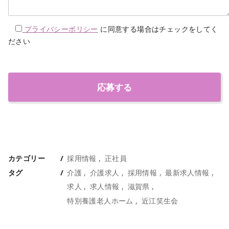
プライバシーポリシー
に同意する場合はチェックをしてく
ださい
カテゴリー
採用情報
正社員
タグ
介護
介護求人
採用情報
最新求人情報
求人
求人情報
滋賀県
特別養護老人ホーム
近江笑生会