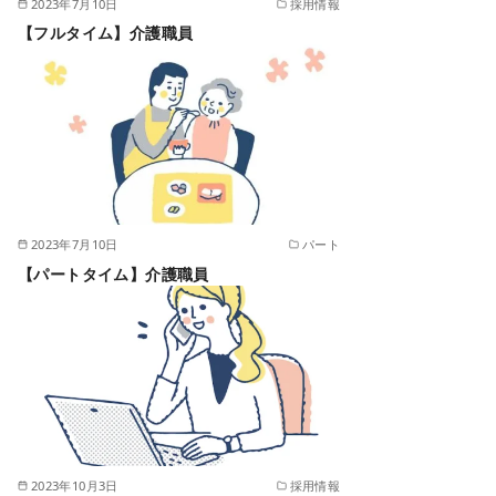
2023年7月10日
採用情報
【フルタイム】介護職員
2023年7月10日
パート
【パートタイム】介護職員
2023年10月3日
採用情報