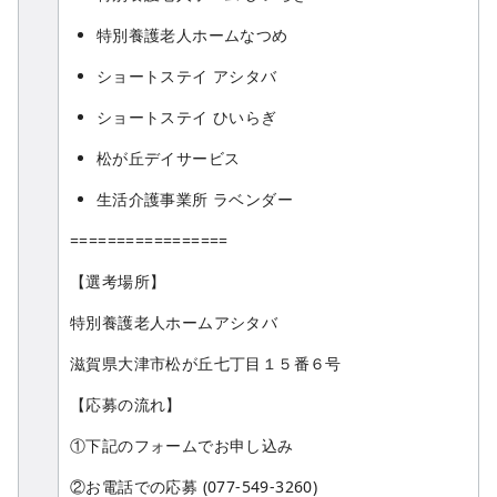
特別養護老人ホームなつめ
ショートステイ アシタバ
ショートステイ ひいらぎ
松が丘デイサービス
生活介護事業所 ラベンダー
=================
【選考場所】
特別養護老人ホームアシタバ
滋賀県大津市松が丘七丁目１５番６号
【応募の流れ】
①下記のフォームでお申し込み
②お電話での応募 (077-549-3260)