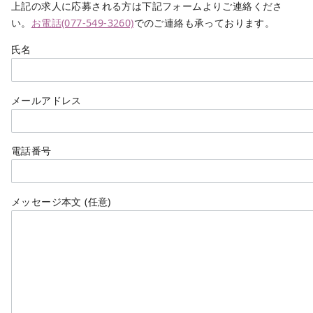
上記の求人に応募される方は下記フォームよりご連絡くださ
い。
お電話(077-549-3260)
でのご連絡も承っております。
氏名
メールアドレス
電話番号
メッセージ本文 (任意)