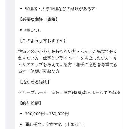
管理者・人事管理などの経験がある方
【必要な免許・資格】
特になし
【このような方おすすめ】
地域とのかかわりを持ちたい方・安定した職場で長く
働きたい方・仕事とプライベートを両立したい方・キ
ャリアアップを考えている方・相手の意思を尊重でき
る方・笑顔が素敵な方
【活かせる経験】
グループホーム、病院、有料(特養)老人ホームでの勤務
【
給与総額
】
300,000円～330,000円
通勤手当：実費支給（上限なし）