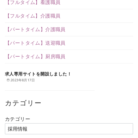
【フルタイム】看護職員
【フルタイム】介護職員
【パートタイム】介護職員
【パートタイム】送迎職員
【パートタイム】厨房職員
求人専用サイトを開設しました！
2023年8月17日
カテゴリー
カテゴリー