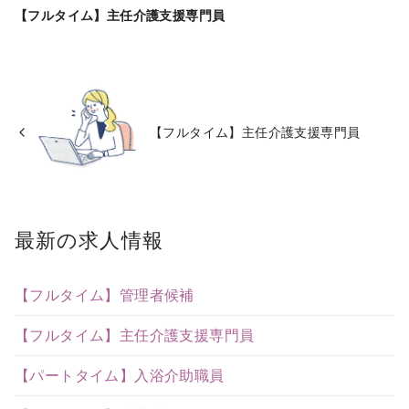
【フルタイム】主任介護支援専門員
【フルタイム】主任介護支援専門員
最新の求人情報
【フルタイム】管理者候補
【フルタイム】主任介護支援専門員
【パートタイム】入浴介助職員