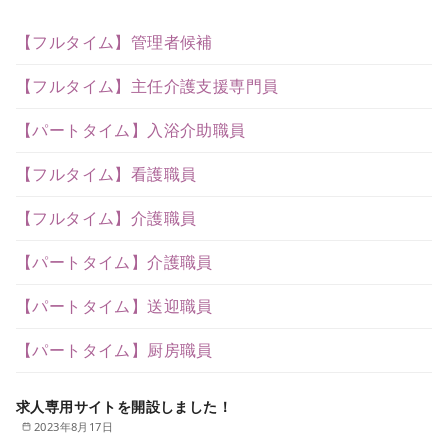
【フルタイム】管理者候補
【フルタイム】主任介護支援専門員
【パートタイム】入浴介助職員
【フルタイム】看護職員
【フルタイム】介護職員
【パートタイム】介護職員
【パートタイム】送迎職員
【パートタイム】厨房職員
求人専用サイトを開設しました！
2023年8月17日