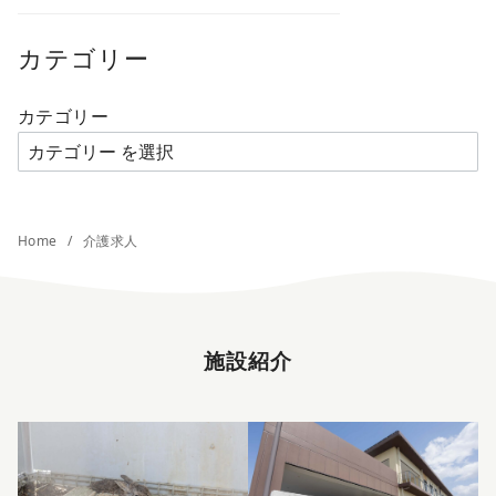
カテゴリー
カテゴリー
Home
介護求人
施設紹介